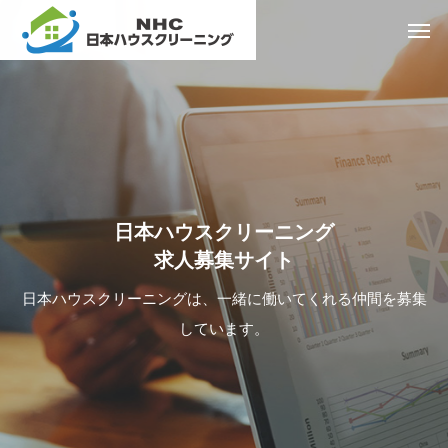
日本ハウスクリーニング
求人募集サイト
日本ハウスクリーニングは、一緒に働いてくれる仲間を募集
しています。