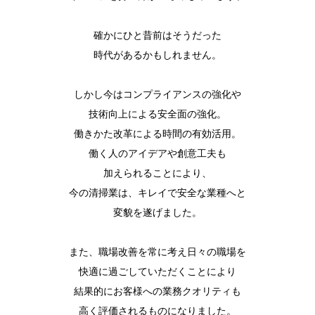
確かにひと昔前はそうだった
時代があるかもしれません。
しかし今はコンプライアンスの強化や
技術向上による安全面の強化。
働きかた改革による時間の有効活用。
働く人のアイデアや創意工夫も
加えられることにより、
今の清掃業は、キレイで安全な業種へと
変貌を遂げました。
また、職場改善を常に考え日々の職場を
快適に過ごしていただくことにより
結果的にお客様への業務クオリティも
高く評価されるものになりました。