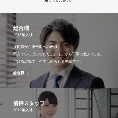
総合職
2018年入社
技術職から総合職への転職。
不安でいっぱいでしたが、イチから丁寧に教えていた
だける環境で、今では頼られる先輩です。
総合職
清掃スタッフ
2019年入社