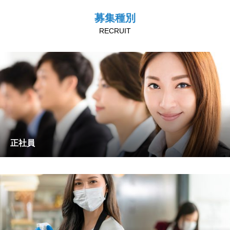
募集種別
RECRUIT
正社員