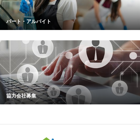
パート・アルバイト
協力会社募集