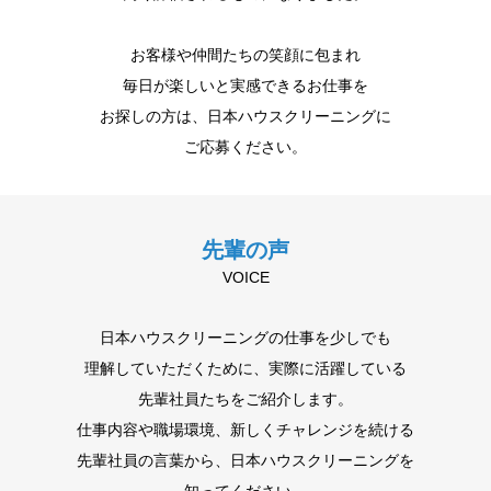
お客様や仲間たちの笑顔に包まれ
毎日が楽しいと実感できるお仕事を
お探しの方は、日本ハウスクリーニングに
ご応募ください。
先輩の声
VOICE
日本ハウスクリーニングの仕事を少しでも
理解していただくために、実際に活躍している
先輩社員たちをご紹介します。
仕事内容や職場環境、新しくチャレンジを続ける
先輩社員の言葉から、日本ハウスクリーニングを
知ってください。