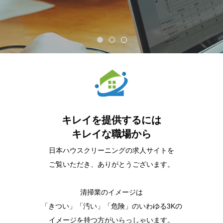
キレイを提供するには
キレイな職場から
日本ハウスクリーニングの求人サイトを
ご覧いただき、ありがとうございます。
清掃業のイメージは
「きつい」「汚い」「危険」のいわゆる3Kの
イメージを持つ方がいらっしゃいます。