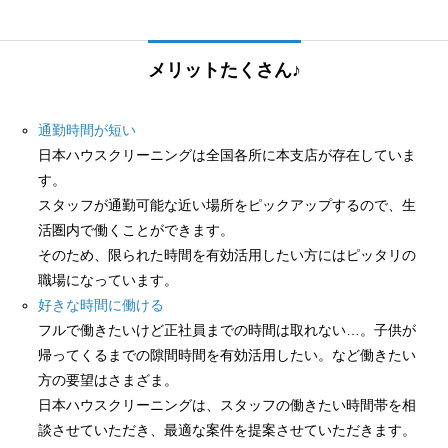
メリットたくさん♪
通勤時間が短い
日本ハウスクリーニングは全国各所に本支店が存在していま
す。
スタッフが通勤可能な近い場所をピックアップするので、生
活圏内で働くことができます。
そのため、限られた時間を有効活用したい方にはピッタリの
職場になっています。
好きな時間に働ける
フルで働きたいけど正社員までの時間は取れない…。子供が
帰ってくるまでの隙間時間を有効活用したい。など働きたい
方の要望はさまざま。
日本ハウスクリーニングは、スタッフの働きたい時間帯を相
談させていただき、最適な案件を提案させていただきます。