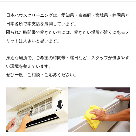
日本ハウスクリーニングは、愛知県・京都府・宮城県・静岡県と
日本各所で本支店を展開しています。
限られた時間帯で働きたい方には、働きたい場所が近くにあるメ
リットは大きいと思います。
身近な場所で、ご希望の時間帯・曜日など、スタッフが働きやす
い環境を整えています。
ぜひ一度、ご相談・ご応募ください。