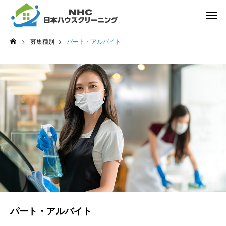
募集種別
パート・アルバイト
パート・アルバイト