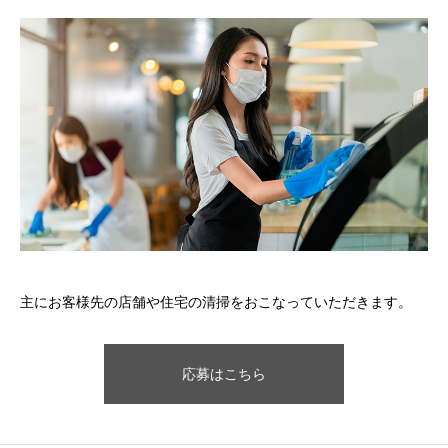
主にお客様先の店舗や住宅の清掃をおこなっていただきます。
応募はこちら