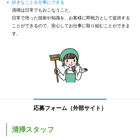
好きなことを仕事にできる
清掃は日常でもおこなうこと。
日常で培った技術や知識を、お客様に即戦力として提供する
ことができるので、安心してお仕事に取り組むことができま
す。
応募フォーム（外部サイト）
清掃スタッフ