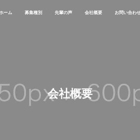
ホーム
募集種別
先輩の声
会社概要
お問い合わ
会社概要