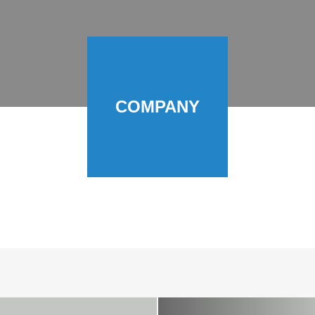
COMPANY