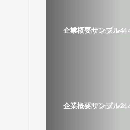
企業概要サンプル4
企業概要サンプル2