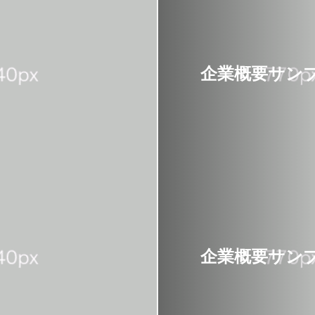
企業概要サンプ
企業概要サンプ