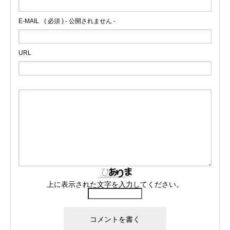
E-MAIL
( 必須 ) - 公開されません -
URL
上に表示された文字を入力してください。