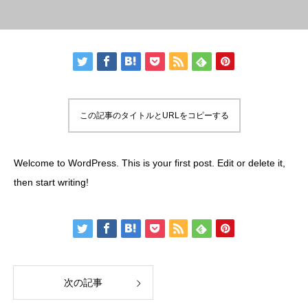
この記事のタイトルとURLをコピーする
Welcome to WordPress. This is your first post. Edit or delete it,
then start writing!
次の記事