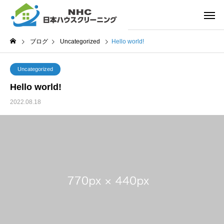
ブログ
Uncategorized
Hello world!
Uncategorized
Hello world!
2022.08.18