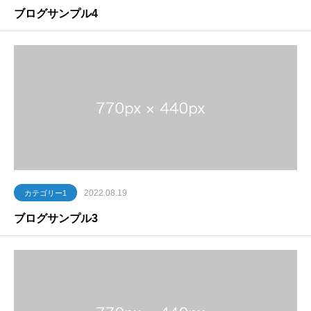
ブログサンプル4
2022.08.19
カテゴリー1
ブログサンプル3