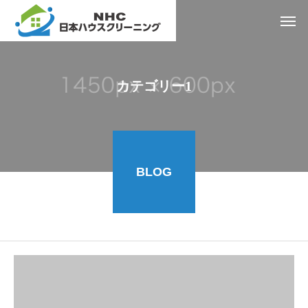
カテゴリー1
BLOG