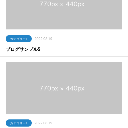
2022.08.19
カテゴリー1
ブログサンプル5
2022.08.19
カテゴリー1