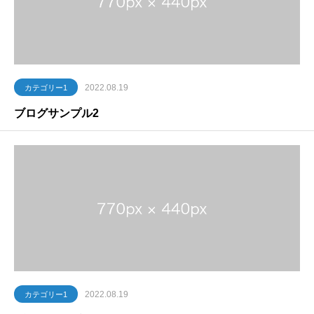
2022.08.19
カテゴリー1
ブログサンプル2
2022.08.19
カテゴリー1