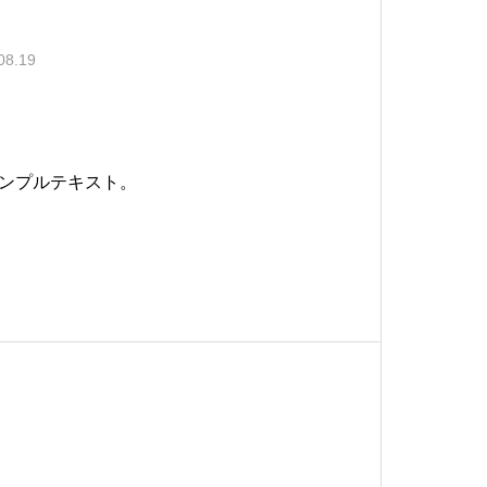
08.19
ンプルテキスト。