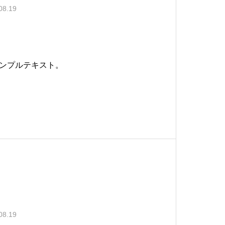
08.19
ンプルテキスト。
08.19