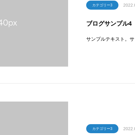
2022.
カテゴリー3
ブログサンプル4
サンプルテキスト。サ
2022.
カテゴリー3