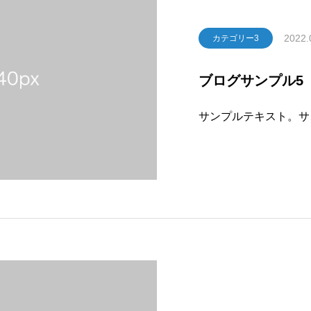
2022.
カテゴリー3
ブログサンプル5
サンプルテキスト。サ