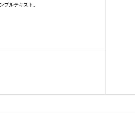
ンプルテキスト。