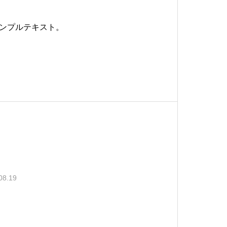
ンプルテキスト。
08.19