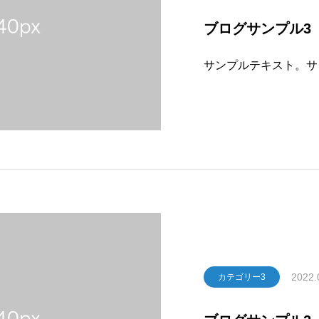
ブログサンプル3
サンプルテキスト。サ
2022.
カテゴリー3