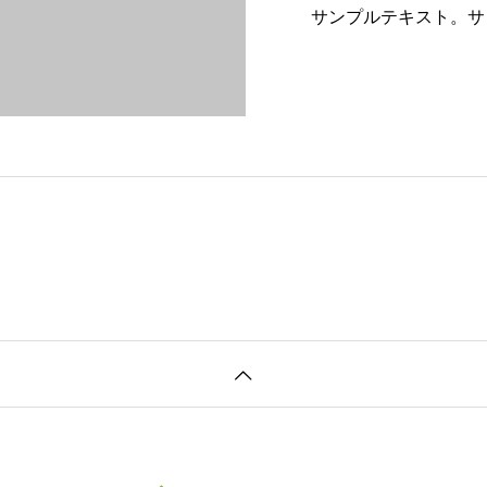
サンプルテキスト。サ