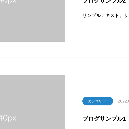
ブログサンプル2
サンプルテキスト。サ
2022.
カテゴリー3
ブログサンプル1