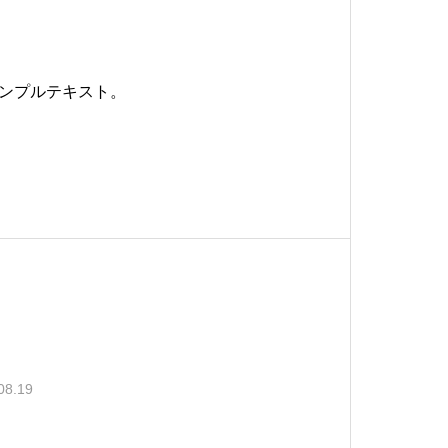
ンプルテキスト。
08.19